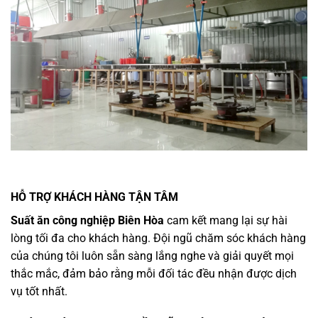
HỖ TRỢ KHÁCH HÀNG TẬN TÂM
Suất ăn công nghiệp Biên Hòa
cam kết mang lại sự hài
lòng tối đa cho khách hàng. Đội ngũ chăm sóc khách hàng
của chúng tôi luôn sẵn sàng lắng nghe và giải quyết mọi
thắc mắc, đảm bảo rằng mỗi đối tác đều nhận được dịch
vụ tốt nhất.