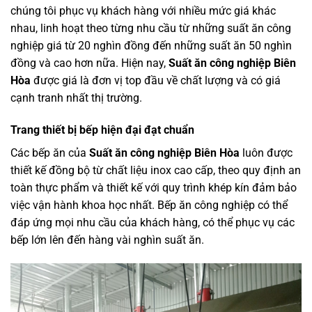
chúng tôi phục vụ khách hàng với nhiều mức giá khác
nhau, linh hoạt theo từng nhu cầu từ những suất ăn công
nghiệp giá từ 20 nghìn đồng đến những suất ăn 50 nghìn
đồng và cao hơn nữa. Hiện nay,
Suất ăn công nghiệp Biên
Hòa
được giá là đơn vị top đầu về chất lượng và có giá
cạnh tranh nhất thị trường.
Trang thiết bị bếp hiện đại đạt chuẩn
Các bếp ăn của
Suất ăn công nghiệp Biên Hòa
luôn được
thiết kế đồng bộ từ chất liệu inox cao cấp, theo quy định an
toàn thực phẩm và thiết kế với quy trình khép kín đảm bảo
việc vận hành khoa học nhất. Bếp ăn công nghiệp có thể
đáp ứng mọi nhu cầu của khách hàng, có thể phục vụ các
bếp lớn lên đến hàng vài nghìn suất ăn.