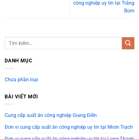
công nghiệp uy tín tại Trảng
Bom
DANH MỤC
Chưa phần loại
BÀI VIẾT MỚI
Cung cấp suất ăn công nghiệp Giang Điền
Đơn vị cung cấp suất ăn công nghiệp uy tín tại Nhơn Trạch
Đơn vị cung cấp suất ăn công nghiệp uy tín tại Long Thành