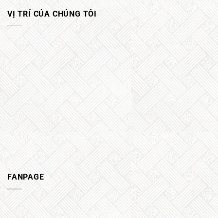
VỊ TRÍ CỦA CHÚNG TÔI
FANPAGE