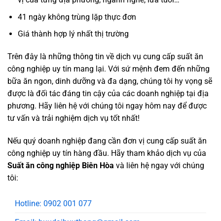
41 ngày không trùng lặp thực đơn
Giá thành hợp lý nhất thị trường
Trên đây là những thông tin về dịch vụ cung cấp suất ăn
công nghiệp uy tín mang lại. Với sứ mệnh đem đến những
bữa ăn ngon, dinh dưỡng và đa dạng, chúng tôi hy vọng sẽ
được là đối tác đáng tin cậy của các doanh nghiệp tại địa
phương. Hãy liên hệ với chúng tôi ngay hôm nay để được
tư vấn và trải nghiệm dịch vụ tốt nhất!
Nếu quý doanh nghiệp đang cần đơn vị cung cấp suất ăn
công nghiệp uy tín hàng đầu. Hãy tham khảo dịch vụ của
Suất ăn công nghiệp Biên Hòa
và liên hệ ngay với chúng
tôi:
Hotline: 0902 001 077