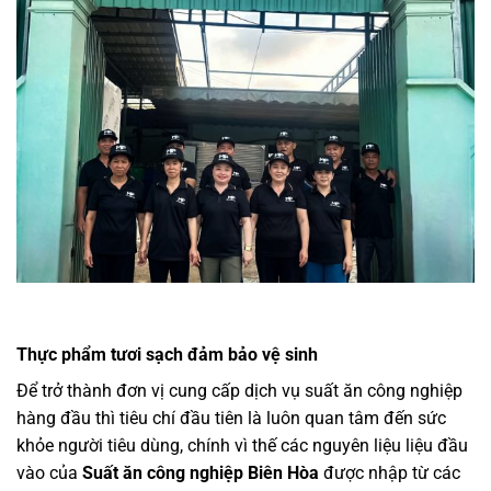
Thực phẩm tươi sạch đảm bảo vệ sinh
Để trở thành đơn vị cung cấp dịch vụ suất ăn công nghiệp
hàng đầu thì tiêu chí đầu tiên là luôn quan tâm đến sức
khỏe người tiêu dùng, chính vì thế các nguyên liệu liệu đầu
vào của
Suất ăn công nghiệp Biên Hòa
được nhập từ các