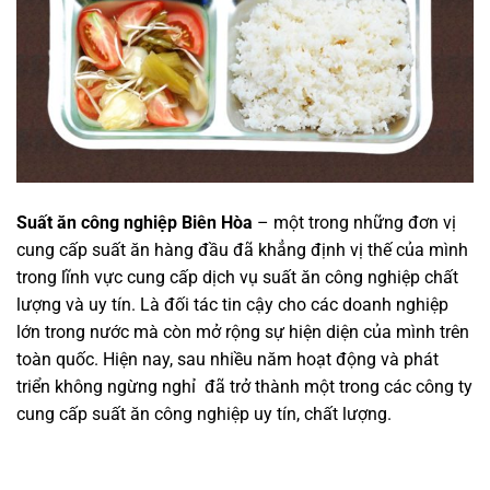
Suất ăn công nghiệp Biên Hòa
– một trong những đơn vị
cung cấp suất ăn hàng đầu đã khẳng định vị thế của mình
trong lĩnh vực cung cấp dịch vụ suất ăn công nghiệp chất
lượng và uy tín. Là đối tác tin cậy cho các doanh nghiệp
lớn trong nước mà còn mở rộng sự hiện diện của mình trên
toàn quốc. Hiện nay, sau nhiều năm hoạt động và phát
triển không ngừng nghỉ đã trở thành một trong các công ty
cung cấp suất ăn công nghiệp uy tín, chất lượng.