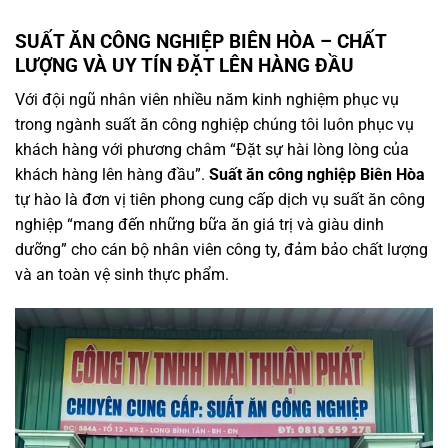
SUẤT ĂN CÔNG NGHIỆP BIÊN HÒA – CHẤT
LƯỢNG VÀ UY TÍN ĐẶT LÊN HÀNG ĐẦU
Với đội ngũ nhân viên nhiều năm kinh nghiệm phục vụ
trong ngành suất ăn công nghiệp chúng tôi luôn phục vụ
khách hàng với phương châm “Đặt sự hài lòng lòng của
khách hàng lên hàng đầu”.
Suất ăn công nghiệp Biên Hòa
tự hào là đơn vị tiên phong cung cấp dịch vụ suất ăn công
nghiệp “mang đến những bữa ăn giá trị và giàu dinh
dưỡng” cho cán bộ nhân viên công ty, đảm bảo chất lượng
và an toàn vệ sinh thực phẩm.