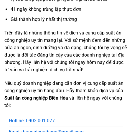
41 ngày không trùng lặp thực đơn
Giá thành hợp lý nhất thị trường
Trên đây là những thông tin về dịch vụ cung cấp suất ăn
công nghiệp uy tín mang lại. Với sứ mệnh đem đến những
bữa ăn ngon, dinh dưỡng và đa dạng, chúng tôi hy vọng sẽ
được là đối tác đáng tin cậy của các doanh nghiệp tại địa
phương. Hãy liên hệ với chúng tôi ngay hôm nay để được
tư vấn và trải nghiệm dịch vụ tốt nhất!
Nếu quý doanh nghiệp đang cần đơn vị cung cấp suất ăn
công nghiệp uy tín hàng đầu. Hãy tham khảo dịch vụ của
Suất ăn công nghiệp Biên Hòa
và liên hệ ngay với chúng
tôi:
Hotline: 0902 001 077
Email: huudaihuuthang@gmail.com