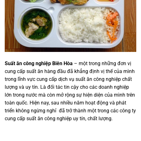
Suất ăn công nghiệp Biên Hòa
– một trong những đơn vị
cung cấp suất ăn hàng đầu đã khẳng định vị thế của mình
trong lĩnh vực cung cấp dịch vụ suất ăn công nghiệp chất
lượng và uy tín. Là đối tác tin cậy cho các doanh nghiệp
lớn trong nước mà còn mở rộng sự hiện diện của mình trên
toàn quốc. Hiện nay, sau nhiều năm hoạt động và phát
triển không ngừng nghỉ đã trở thành một trong các công ty
cung cấp suất ăn công nghiệp uy tín, chất lượng.