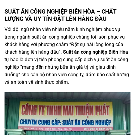
SUẤT ĂN CÔNG NGHIỆP BIÊN HÒA – CHẤT
LƯỢNG VÀ UY TÍN ĐẶT LÊN HÀNG ĐẦU
Với đội ngũ nhân viên nhiều năm kinh nghiệm phục vụ
trong ngành suất ăn công nghiệp chúng tôi luôn phục vụ
khách hàng với phương châm “Đặt sự hài lòng lòng của
khách hàng lên hàng đầu”.
Suất ăn công nghiệp Biên Hòa
tự hào là đơn vị tiên phong cung cấp dịch vụ suất ăn công
nghiệp “mang đến những bữa ăn giá trị và giàu dinh
dưỡng” cho cán bộ nhân viên công ty, đảm bảo chất lượng
và an toàn vệ sinh thực phẩm.