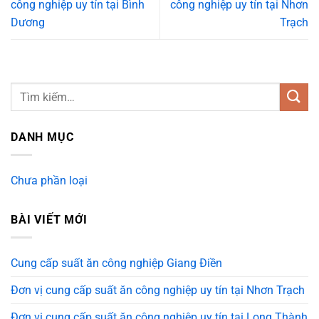
công nghiệp uy tín tại Bình
công nghiệp uy tín tại Nhơn
Dương
Trạch
DANH MỤC
Chưa phần loại
BÀI VIẾT MỚI
Cung cấp suất ăn công nghiệp Giang Điền
Đơn vị cung cấp suất ăn công nghiệp uy tín tại Nhơn Trạch
Đơn vị cung cấp suất ăn công nghiệp uy tín tại Long Thành