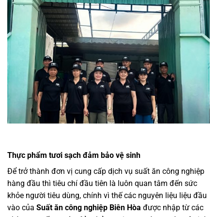
Thực phẩm tươi sạch đảm bảo vệ sinh
Để trở thành đơn vị cung cấp dịch vụ suất ăn công nghiệp
hàng đầu thì tiêu chí đầu tiên là luôn quan tâm đến sức
khỏe người tiêu dùng, chính vì thế các nguyên liệu liệu đầu
vào của
Suất ăn công nghiệp Biên Hòa
được nhập từ các