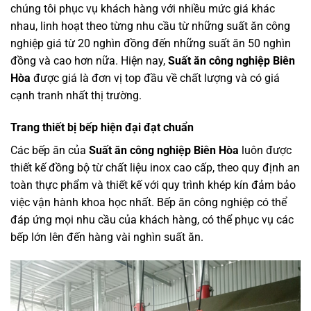
chúng tôi phục vụ khách hàng với nhiều mức giá khác
nhau, linh hoạt theo từng nhu cầu từ những suất ăn công
nghiệp giá từ 20 nghìn đồng đến những suất ăn 50 nghìn
đồng và cao hơn nữa. Hiện nay,
Suất ăn công nghiệp Biên
Hòa
được giá là đơn vị top đầu về chất lượng và có giá
cạnh tranh nhất thị trường.
Trang thiết bị bếp hiện đại đạt chuẩn
Các bếp ăn của
Suất ăn công nghiệp Biên Hòa
luôn được
thiết kế đồng bộ từ chất liệu inox cao cấp, theo quy định an
toàn thực phẩm và thiết kế với quy trình khép kín đảm bảo
việc vận hành khoa học nhất. Bếp ăn công nghiệp có thể
đáp ứng mọi nhu cầu của khách hàng, có thể phục vụ các
bếp lớn lên đến hàng vài nghìn suất ăn.