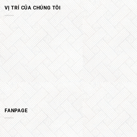
VỊ TRÍ CỦA CHÚNG TÔI
FANPAGE