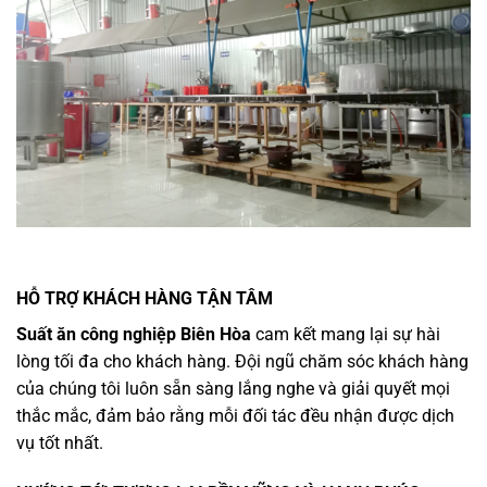
HỖ TRỢ KHÁCH HÀNG TẬN TÂM
Suất ăn công nghiệp Biên Hòa
cam kết mang lại sự hài
lòng tối đa cho khách hàng. Đội ngũ chăm sóc khách hàng
của chúng tôi luôn sẵn sàng lắng nghe và giải quyết mọi
thắc mắc, đảm bảo rằng mỗi đối tác đều nhận được dịch
vụ tốt nhất.