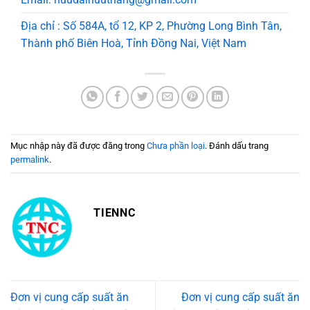
Địa chỉ : Số 584A, tổ 12, KP 2, Phường Long Bình Tân,
Thành phố Biên Hoà, Tỉnh Đồng Nai, Việt Nam
Mục nhập này đã được đăng trong
Chưa phần loại
. Đánh dấu trang
permalink
.
TIENNC
Đơn vị cung cấp suất ăn
Đơn vị cung cấp suất ăn