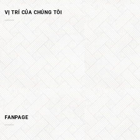
VỊ TRÍ CỦA CHÚNG TÔI
FANPAGE