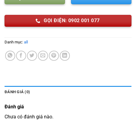
GỌI ĐIỆN: 0902 001 077
Danh mục:
all
ĐÁNH GIÁ (0)
Đánh giá
Chưa có đánh giá nào.