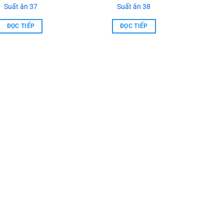
Suất ăn 37
Suất ăn 38
ĐỌC TIẾP
ĐỌC TIẾP