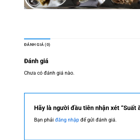
ĐÁNH GIÁ (0)
Đánh giá
Chưa có đánh giá nào.
Hãy là người đầu tiên nhận xét “Suất
Bạn phải
đăng nhập
để gửi đánh giá.