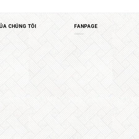
CỦA CHÚNG TÔI
FANPAGE