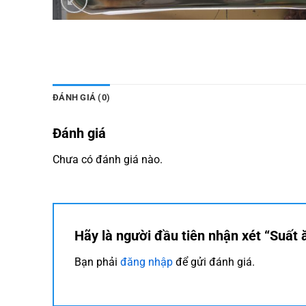
ĐÁNH GIÁ (0)
Đánh giá
Chưa có đánh giá nào.
Hãy là người đầu tiên nhận xét “Suất
Bạn phải
đăng nhập
để gửi đánh giá.