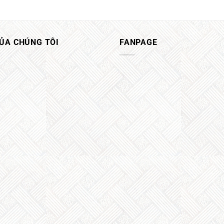
CỦA CHÚNG TÔI
FANPAGE