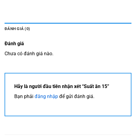
ĐÁNH GIÁ (0)
Đánh giá
Chưa có đánh giá nào.
Hãy là người đầu tiên nhận xét “Suất ăn 15”
Bạn phải
đăng nhập
để gửi đánh giá.