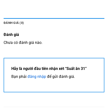
ĐÁNH GIÁ (0)
Đánh giá
Chưa có đánh giá nào.
Hãy là người đầu tiên nhận xét “Suất ăn 31”
Bạn phải
đăng nhập
để gửi đánh giá.