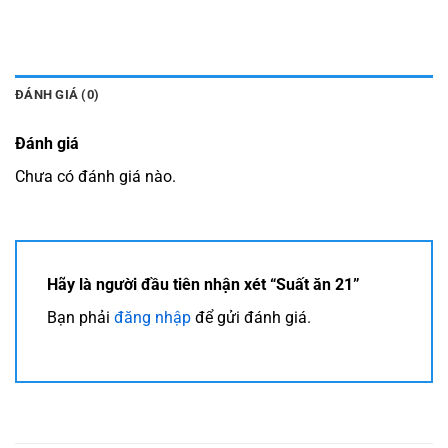
ĐÁNH GIÁ (0)
Đánh giá
Chưa có đánh giá nào.
Hãy là người đầu tiên nhận xét “Suất ăn 21”
Bạn phải
đăng nhập
để gửi đánh giá.