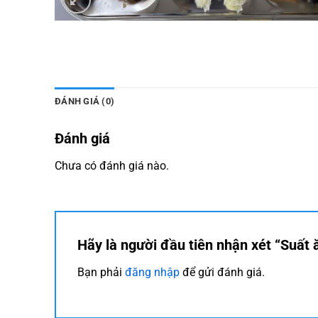
ĐÁNH GIÁ (0)
Đánh giá
Chưa có đánh giá nào.
Hãy là người đầu tiên nhận xét “Suất
Bạn phải
đăng nhập
để gửi đánh giá.