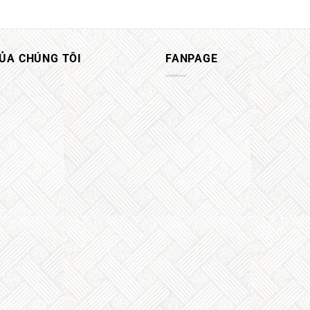
CỦA CHÚNG TÔI
FANPAGE