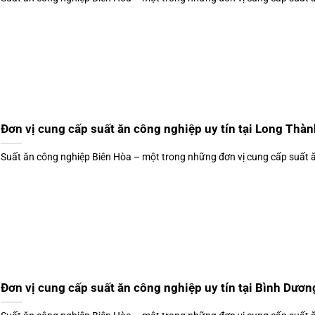
Đơn vị cung cấp suất ăn công nghiệp uy tín tại Long Thàn
Suất ăn công nghiệp Biên Hòa – một trong những đơn vị cung cấp suất ăn
Đơn vị cung cấp suất ăn công nghiệp uy tín tại Bình Dươn