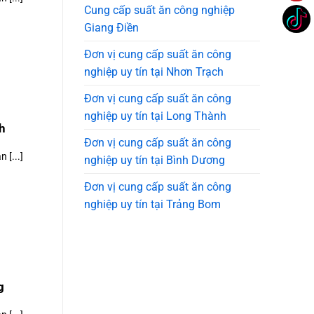
Cung cấp suất ăn công nghiệp
Giang Điền
Đơn vị cung cấp suất ăn công
nghiệp uy tín tại Nhơn Trạch
Đơn vị cung cấp suất ăn công
nghiệp uy tín tại Long Thành
h
Đơn vị cung cấp suất ăn công
 [...]
nghiệp uy tín tại Bình Dương
Đơn vị cung cấp suất ăn công
nghiệp uy tín tại Trảng Bom
g