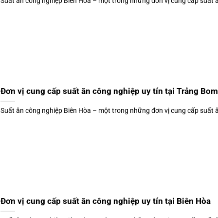
Suất ăn công nghiệp Biên Hòa – một trong những đơn vị cung cấp suất ăn
Đơn vị cung cấp suất ăn công nghiệp uy tín tại Trảng Bom
Suất ăn công nghiệp Biên Hòa – một trong những đơn vị cung cấp suất ăn
Đơn vị cung cấp suất ăn công nghiệp uy tín tại Biên Hòa